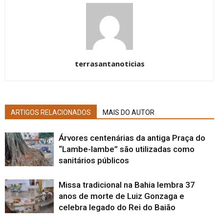
terrasantanoticias
ARTIGOS RELACIONADOS
MAIS DO AUTOR
Árvores centenárias da antiga Praça do
“Lambe-lambe” são utilizadas como
sanitários públicos
Missa tradicional na Bahia lembra 37
anos de morte de Luiz Gonzaga e
celebra legado do Rei do Baião