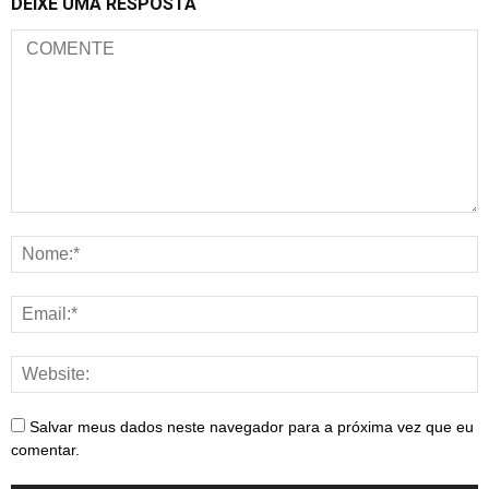
DEIXE UMA RESPOSTA
Salvar meus dados neste navegador para a próxima vez que eu
comentar.