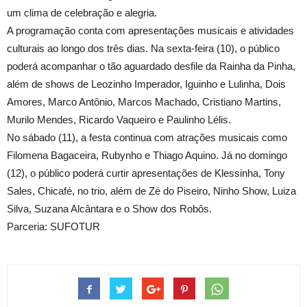
um clima de celebração e alegria.
A programação conta com apresentações musicais e atividades
culturais ao longo dos três dias. Na sexta-feira (10), o público
poderá acompanhar o tão aguardado desfile da Rainha da Pinha,
além de shows de Leozinho Imperador, Iguinho e Lulinha, Dois
Amores, Marco Antônio, Marcos Machado, Cristiano Martins,
Murilo Mendes, Ricardo Vaqueiro e Paulinho Lélis.
No sábado (11), a festa continua com atrações musicais como
Filomena Bagaceira, Rubynho e Thiago Aquino. Já no domingo
(12), o público poderá curtir apresentações de Klessinha, Tony
Sales, Chicafé, no trio, além de Zé do Piseiro, Ninho Show, Luiza
Silva, Suzana Alcântara e o Show dos Robôs.
Parceria: SUFOTUR