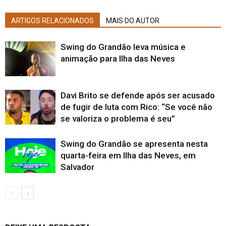
ARTIGOS RELACIONADOS
MAIS DO AUTOR
Swing do Grandão leva música e
animação para Ilha das Neves
Davi Brito se defende após ser acusado
de fugir de luta com Rico: “Se você não
se valoriza o problema é seu”
Swing do Grandão se apresenta nesta
quarta-feira em Ilha das Neves, em
Salvador