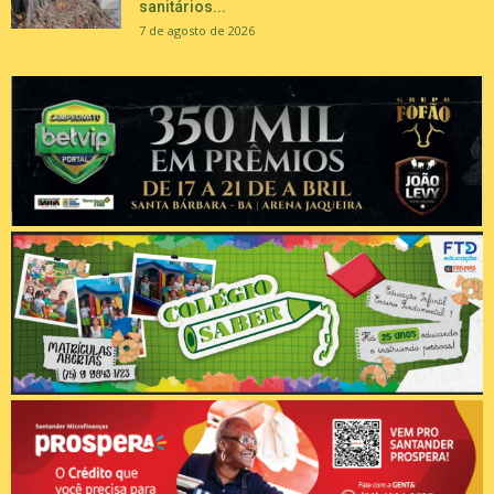
sanitários...
7 de agosto de 2026