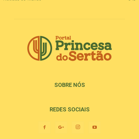
SOBRE NÓS
REDES SOCIAIS