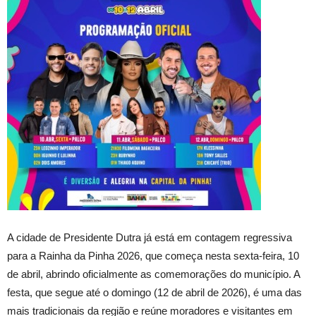
A cidade de Presidente Dutra já está em contagem regressiva
para a Rainha da Pinha 2026, que começa nesta sexta-feira, 10
de abril, abrindo oficialmente as comemorações do município. A
festa, que segue até o domingo (12 de abril de 2026), é uma das
mais tradicionais da região e reúne moradores e visitantes em