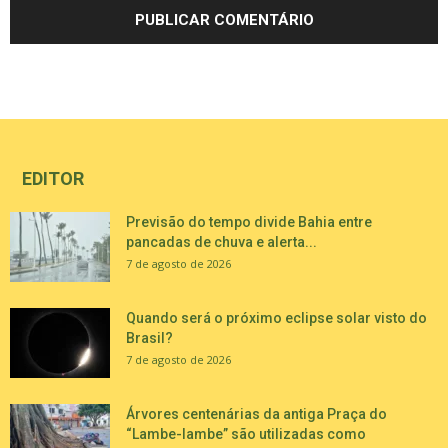
EDITOR
Previsão do tempo divide Bahia entre
pancadas de chuva e alerta...
7 de agosto de 2026
Quando será o próximo eclipse solar visto do
Brasil?
7 de agosto de 2026
Árvores centenárias da antiga Praça do
“Lambe-lambe” são utilizadas como