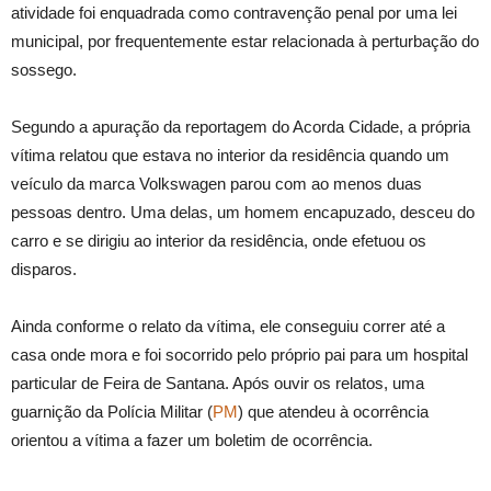
atividade foi enquadrada como contravenção penal por uma lei
municipal, por frequentemente estar relacionada à perturbação do
sossego.
Segundo a apuração da reportagem do Acorda Cidade, a própria
vítima relatou que estava no interior da residência quando um
veículo da marca Volkswagen parou com ao menos duas
pessoas dentro. Uma delas, um homem encapuzado, desceu do
carro e se dirigiu ao interior da residência, onde efetuou os
disparos.
Ainda conforme o relato da vítima, ele conseguiu correr até a
casa onde mora e foi socorrido pelo próprio pai para um hospital
particular de Feira de Santana. Após ouvir os relatos, uma
guarnição da Polícia Militar (
PM
) que atendeu à ocorrência
orientou a vítima a fazer um boletim de ocorrência.