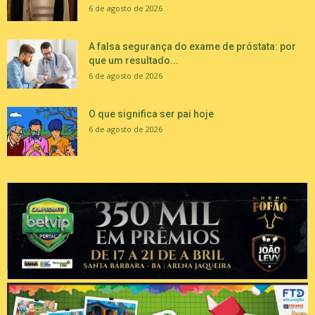
6 de agosto de 2026
A falsa segurança do exame de próstata: por
que um resultado...
6 de agosto de 2026
O que significa ser pai hoje
6 de agosto de 2026