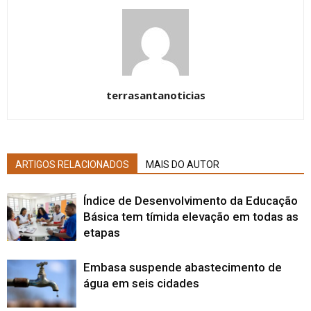
terrasantanoticias
ARTIGOS RELACIONADOS
MAIS DO AUTOR
Índice de Desenvolvimento da Educação
Básica tem tímida elevação em todas as
etapas
Embasa suspende abastecimento de
água em seis cidades