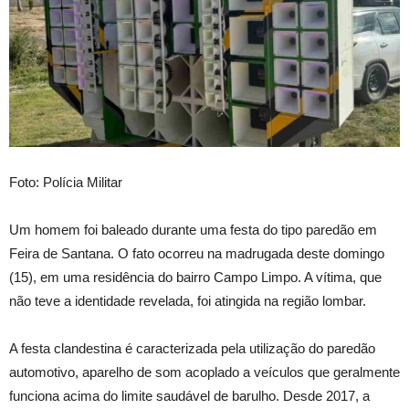
Foto: Polícia Militar
Um homem foi baleado durante uma festa do tipo paredão em
Feira de Santana. O fato ocorreu na madrugada deste domingo
(15), em uma residência do bairro Campo Limpo. A vítima, que
não teve a identidade revelada, foi atingida na região lombar.
A festa clandestina é caracterizada pela utilização do paredão
automotivo, aparelho de som acoplado a veículos que geralmente
funciona acima do limite saudável de barulho. Desde 2017, a