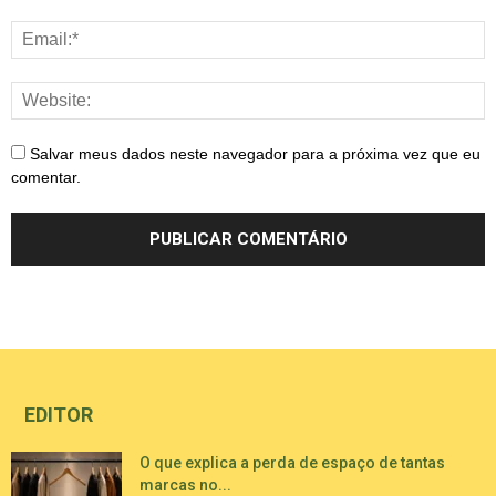
Salvar meus dados neste navegador para a próxima vez que eu
comentar.
EDITOR
O que explica a perda de espaço de tantas
marcas no...