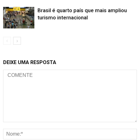
Brasil é quarto país que mais ampliou
turismo internacional
DEIXE UMA RESPOSTA