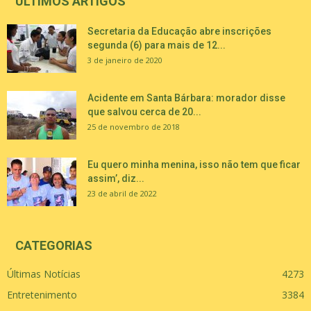
ÚLTIMOS ARTIGOS
Secretaria da Educação abre inscrições
segunda (6) para mais de 12...
3 de janeiro de 2020
Acidente em Santa Bárbara: morador disse
que salvou cerca de 20...
25 de novembro de 2018
Eu quero minha menina, isso não tem que ficar
assim’, diz...
23 de abril de 2022
CATEGORIAS
Últimas Notícias
4273
Entretenimento
3384