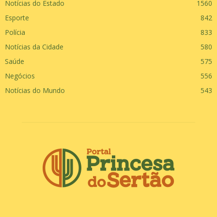
Notícias do Estado
1560
Esporte
842
Polícia
833
Notícias da Cidade
580
Saúde
575
Negócios
556
Notícias do Mundo
543