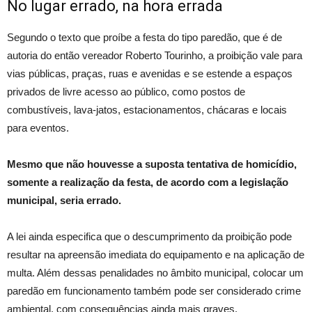
No lugar errado, na hora errada
Segundo o texto que proíbe a festa do tipo paredão, que é de
autoria do então vereador Roberto Tourinho, a proibição vale para
vias públicas, praças, ruas e avenidas e se estende a espaços
privados de livre acesso ao público, como postos de
combustíveis, lava-jatos, estacionamentos, chácaras e locais
para eventos.
Mesmo que não houvesse a suposta tentativa de homicídio,
somente a realização da festa, de acordo com a legislação
municipal, seria errado.
A lei ainda especifica que o descumprimento da proibição pode
resultar na apreensão imediata do equipamento e na aplicação de
multa. Além dessas penalidades no âmbito municipal, colocar um
paredão em funcionamento também pode ser considerado crime
ambiental, com consequências ainda mais graves.