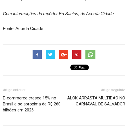
Com informações do repórter Ed Santos, do Acorda Cidade
Fonte: Acorda Cidade
Artigo anterior
Artigo seguinte
E-commerce cresce 15% no
ALOK ARRASTA MULTIDÃO NO
Brasil e se aproxima de R$ 260
CARNAVAL DE SALVADOR
bilhões em 2026