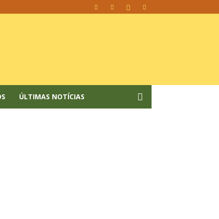
OS
ÚLTIMAS NOTÍCIAS