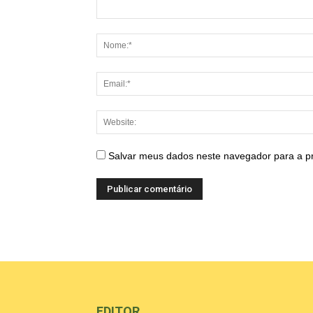
Salvar meus dados neste navegador para a p
EDITOR