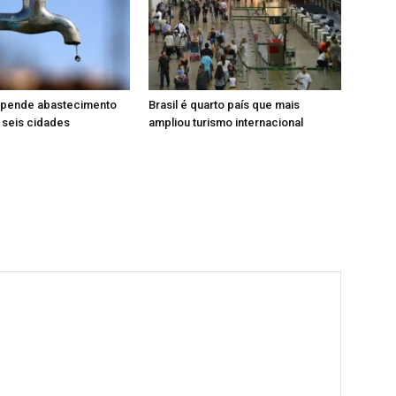
pende abastecimento
Brasil é quarto país que mais
 seis cidades
ampliou turismo internacional