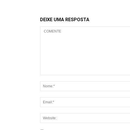
DEIXE UMA RESPOSTA