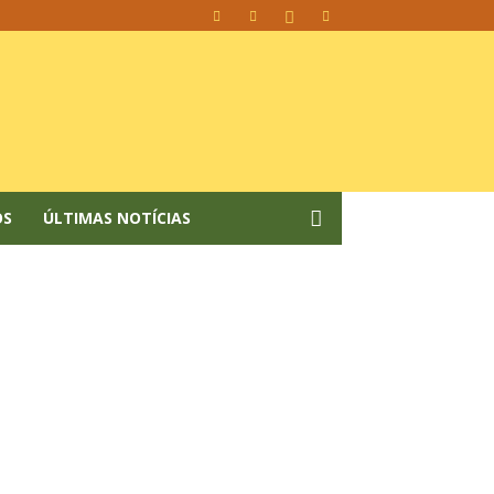
OS
ÚLTIMAS NOTÍCIAS