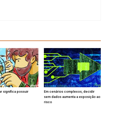
 significa possuir
Em cenários complexos, decidir
sem dados aumenta a exposição ao
risco