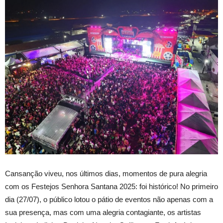
Cansanção viveu, nos últimos dias, momentos de pura alegria
com os Festejos Senhora Santana 2025: foi histórico! No primeiro
dia (27/07), o público lotou o pátio de eventos não apenas com a
sua presença, mas com uma alegria contagiante, os artistas