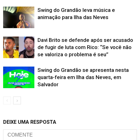
Swing do Grandão leva música e
animação para Ilha das Neves
Davi Brito se defende após ser acusado
de fugir de luta com Rico: “Se você não
se valoriza o problema é seu”
Swing do Grandão se apresenta nesta
quarta-feira em Ilha das Neves, em
Salvador
DEIXE UMA RESPOSTA