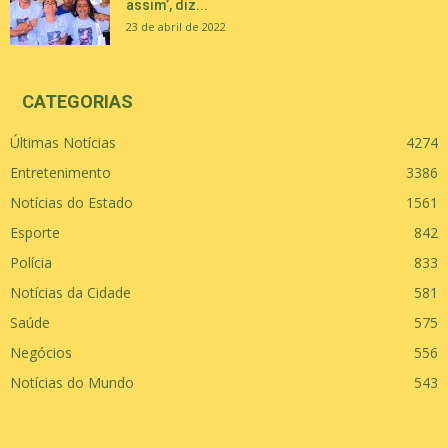
assim’, diz...
23 de abril de 2022
CATEGORIAS
Últimas Notícias
4274
Entretenimento
3386
Notícias do Estado
1561
Esporte
842
Polícia
833
Notícias da Cidade
581
Saúde
575
Negócios
556
Notícias do Mundo
543