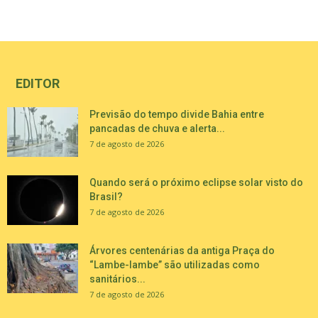
EDITOR
Previsão do tempo divide Bahia entre
pancadas de chuva e alerta...
7 de agosto de 2026
Quando será o próximo eclipse solar visto do
Brasil?
7 de agosto de 2026
Árvores centenárias da antiga Praça do
“Lambe-lambe” são utilizadas como
sanitários...
7 de agosto de 2026