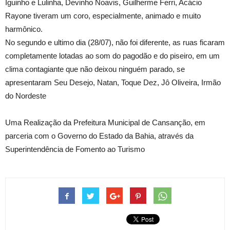
Iguinho e Lulinha, Devinho Noavis, Guilherme Ferri, Acácio
Rayone tiveram um coro, especialmente, animado e muito
harmônico.
No segundo e ultimo dia (28/07), não foi diferente, as ruas ficaram
completamente lotadas ao som do pagodão e do piseiro, em um
clima contagiante que não deixou ninguém parado, se
apresentaram Seu Desejo, Natan, Toque Dez, Jô Oliveira, Irmão
do Nordeste
Uma Realização da Prefeitura Municipal de Cansanção, em
parceria com o Governo do Estado da Bahia, através da
Superintendência de Fomento ao Turismo