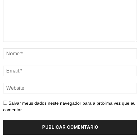
Salvar meus dados neste navegador para a próxima vez que eu
comentar.