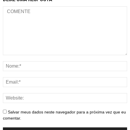
Salvar meus dados neste navegador para a próxima vez que eu
comentar.