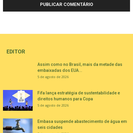
EDITOR
Assim como no Brasil, mais da metade das
embaixadas dos EUA...
5 de agosto de 2026
Fifa lança estratégia de sustentabilidade e
direitos humanos para Copa
5 de agosto de 2026
Embasa suspende abastecimento de água em
seis cidades