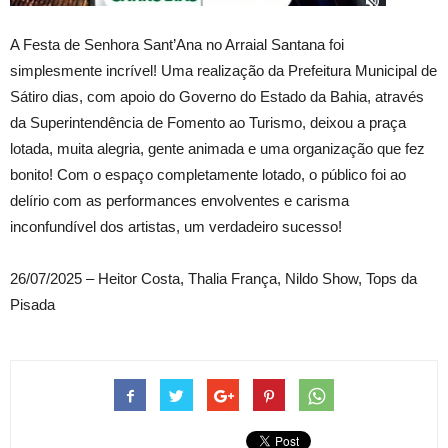
A Festa de Senhora Sant’Ana no Arraial Santana foi
simplesmente incrível! Uma realização da Prefeitura Municipal de
Sátiro dias, com apoio do Governo do Estado da Bahia, através
da Superintendência de Fomento ao Turismo, deixou a praça
lotada, muita alegria, gente animada e uma organização que fez
bonito! Com o espaço completamente lotado, o público foi ao
delírio com as performances envolventes e carisma
inconfundível dos artistas, um verdadeiro sucesso!
26/07/2025 – Heitor Costa, Thalia França, Nildo Show, Tops da
Pisada