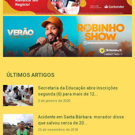
ÚLTIMOS ARTIGOS
Secretaria da Educação abre inscrições
segunda (6) para mais de 12...
3 de janeiro de 2020
Acidente em Santa Bárbara: morador disse
que salvou cerca de 20...
25 de novembro de 2018