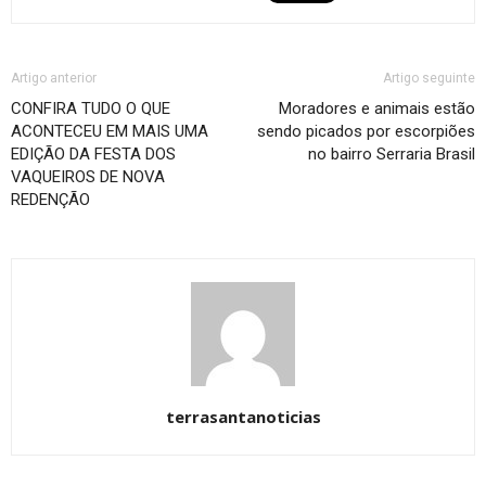
Artigo anterior
Artigo seguinte
CONFIRA TUDO O QUE
Moradores e animais estão
ACONTECEU EM MAIS UMA
sendo picados por escorpiões
EDIÇÃO DA FESTA DOS
no bairro Serraria Brasil
VAQUEIROS DE NOVA
REDENÇÃO
terrasantanoticias