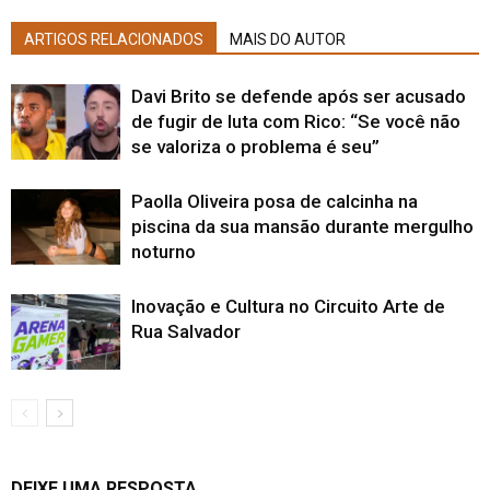
ARTIGOS RELACIONADOS
MAIS DO AUTOR
Davi Brito se defende após ser acusado
de fugir de luta com Rico: “Se você não
se valoriza o problema é seu”
Paolla Oliveira posa de calcinha na
piscina da sua mansão durante mergulho
noturno
Inovação e Cultura no Circuito Arte de
Rua Salvador
DEIXE UMA RESPOSTA