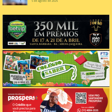
5 de agosto de 2026