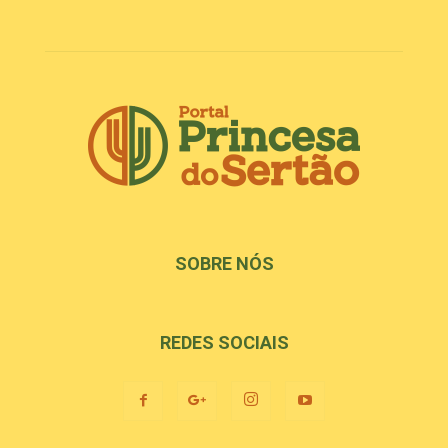
SOBRE NÓS
REDES SOCIAIS