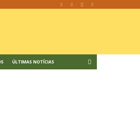
OS
ÚLTIMAS NOTÍCIAS