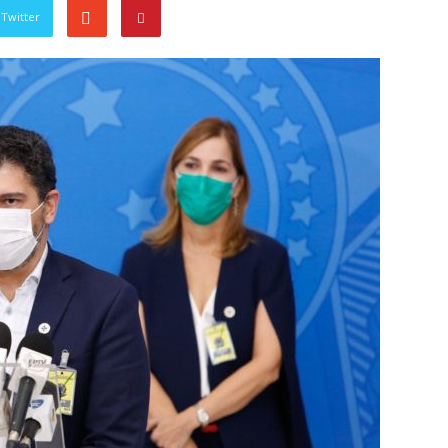
Twitter