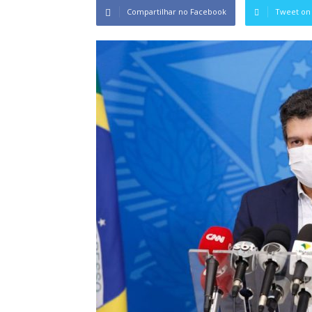
Compartilhar no Facebook
Tweet on 