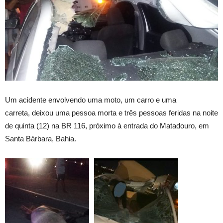
Um acidente envolvendo uma moto, um carro e uma
carreta, deixou uma pessoa morta e três pessoas feridas na noite
de quinta (12) na BR 116, próximo à entrada do Matadouro, em
Santa Bárbara, Bahia.