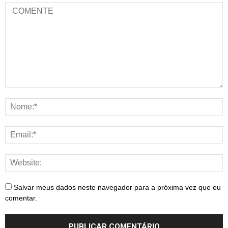
Salvar meus dados neste navegador para a próxima vez que eu
comentar.