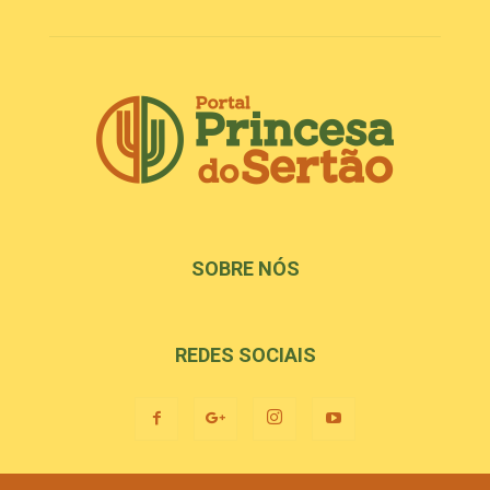
SOBRE NÓS
REDES SOCIAIS