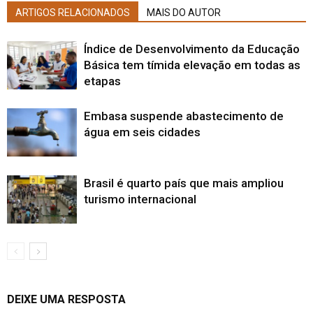
ARTIGOS RELACIONADOS
MAIS DO AUTOR
Índice de Desenvolvimento da Educação
Básica tem tímida elevação em todas as
etapas
Embasa suspende abastecimento de
água em seis cidades
Brasil é quarto país que mais ampliou
turismo internacional
DEIXE UMA RESPOSTA