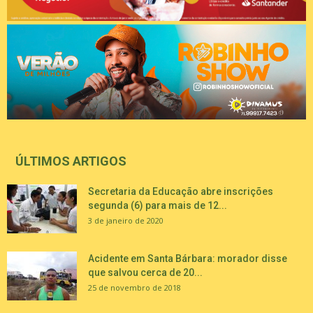
ÚLTIMOS ARTIGOS
Secretaria da Educação abre inscrições
segunda (6) para mais de 12...
3 de janeiro de 2020
Acidente em Santa Bárbara: morador disse
que salvou cerca de 20...
25 de novembro de 2018