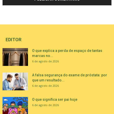
EDITOR
O que explica a perda de espaço de tantas
marcas no...
6 de agosto de 2026
A falsa segurança do exame de próstata: por
que um resultado...
6 de agosto de 2026
O que significa ser pai hoje
6 de agosto de 2026